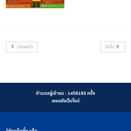
ก่อนหน้า
ต่อไป
จำนวนผู้เข้าชม :
1456193
ครั้ง
แผนผังเว็บไซต์