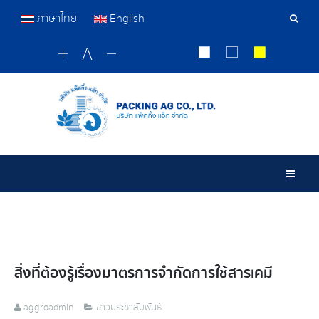
ภาษาไทย
English
เครื่อ
มือ
ค้นหา
Togg
สิ่งที่ต้องรู้เรื่องมาตรการจำกัดการใช้สารเคมี
aggroadmin
ข่าวประชาสัมพันธ์