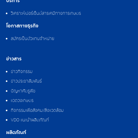
บริการ
วิเคราะห์เปอร์เซ็นต์สารเคมีทางการเกษตร
โอกาสทางธุรกิจ
สมัครเป็นตัวแทนจำหน่าย
ข่าวสาร
ข่าวกิจกรรม
ข่าวประชาสัมพันธ์
ปัญหาศัตรูพืช
แวดวงเกษตร
กิจกรรมเพื่อสังคม/สิ่งแวดล้อม
VDO แนะนำผลิตภัณฑ์
ผลิตภัณฑ์