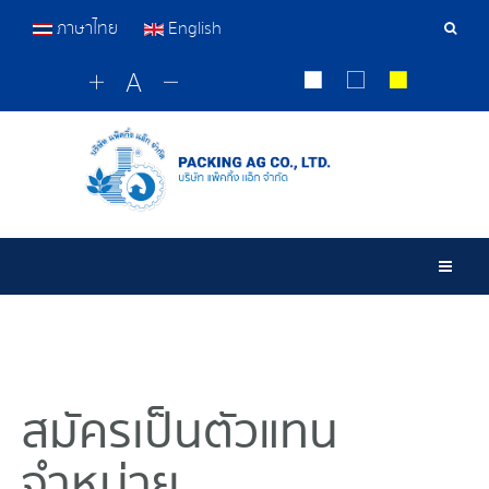
ภาษาไทย
English
เครื่อ
มือ
ค้นหา
Togg
สมัครเป็นตัวแทน
จำหน่าย