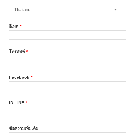
อีเมล
*
โทรศัพท์
*
Facebook
*
ID LINE
*
ข้อความเพิ่มเติม