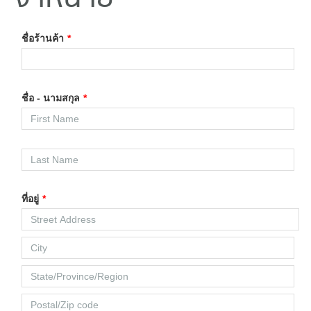
ชื่อร้านค้า
*
ชื่อ - นามสกุล
*
ที่อยู่
*