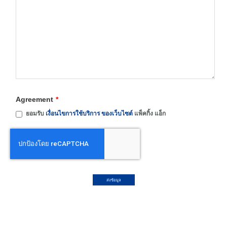
Agreement
*
ยอมรับ
เงื่อนไขการใช้บริการ ของเว็บไซต์
แพ็คกิ้ง แอ็ก
ส่งข้อมูล