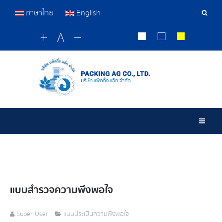
ภาษาไทย
English
เครื่อ
มือ
ค้นหา
Togg
แบบสำรวจความพึงพอใจ
Super User
แบบประเมินความพึงพอใจ