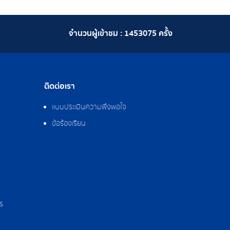
จำนวนผู้เข้าชม :
1453075
ครั้ง
ติดต่อเรา
แบบประเมินความพึงพอใจ
ข้อร้องเรียน
ร