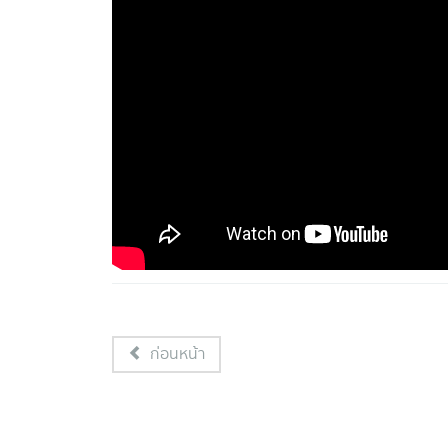
ก่อนหน้า