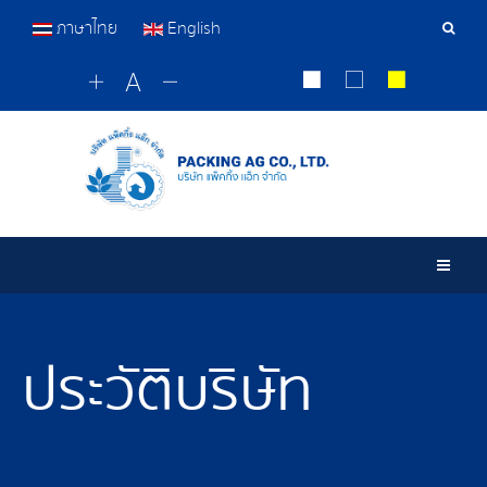
ภาษาไทย
English
เครื่อ
มือ
ค้นหา
Togg
ประวัติบริษัท