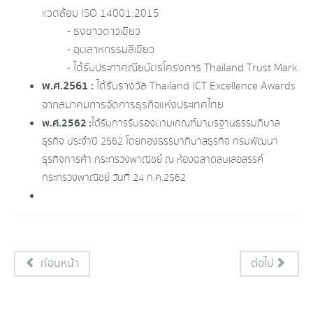
แวดล้อม ISO 14001:2015
- ธงขาวดาวเขียว
- อุตสาหกรรมสีเขียว
- ได้รับประกาศณียบัตรโครงการ Thailand Trust Mark
พ.ศ.2561 :
ได้รับรางวัล Thailand ICT Excellence Awards
จากสมาคมการจัดการธุรกิจแห่งประเทศไทย
พ.ศ.2562 :
ได้รับการรับรองตามเกณฑ์มาตรฐานธรรมภิบาล
ธุรกิจ ประจำปี 2562 โดยกองธรรมาภิบาลธุรกิจ กรมพัฒนา
ธุรกิจการค้า กระทรวงพาณิชย์ ณ ห้องฉลาดลบเลอสรรค์
กระทรวงพาณิชย์ วันที่ 24 ก.ค.2562
ก่อนหน้า
ต่อไป