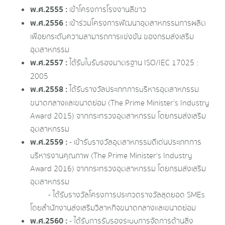
พ.ศ.2555 :
เข้าโครงการโรงงานสีขาว
พ.ศ.2556 :
เข้าร่วมโครงการพัฒนาอุตสาหกรรมการผลิต
เพื่อยกระดับความสามารถการแข่งขัน ของกรมส่งเสริม
อุตสาหกรรม
พ.ศ.2557 :
ได้รับใบรับรองมาตรฐาน ISO/IEC 17025 :
2005
พ.ศ.2558 :
ได้รับรางวัลประเภทการบริหารอุตสาหกรรม
ขนาดกลางและขนาดย่อม (The Prime Minister's Industry
Award 2015) จากกระทรวงอุตสาหกรรม โดยกรมส่งเสริม
อุตสาหกรรม
พ.ศ.2559 :
- เข้ารับรางวัลอุตสาหกรรมดีเด่นประเภทการ
บริหารงานคุณภาพ (The Prime Minister's Industry
Award 2016) จากกระทรวงอุตสาหกรรม โดยกรมส่งเสริม
อุตสาหกรรม
- ได้รับรางวัลโครงการประกวดรางวัลสุดยอด SMEs
โดยสำนักงานส่งเสริมวิสาหกิจขนาดกลางและขนาดย่อม
พ.ศ.2560 :
- ได้รับการรับรองระบบการจัดการด้านสิ่ง