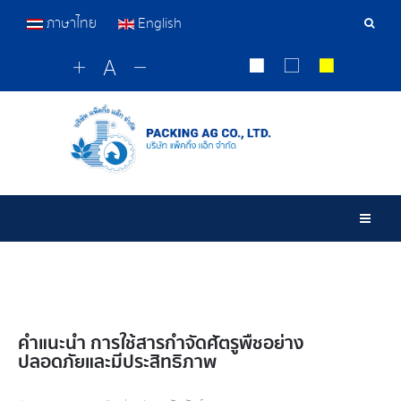
ภาษาไทย
English
เครื่อ
มือ
ค้นหา
Togg
คำแนะนำ การใช้สารกำจัดศัตรูพืชอย่าง
ปลอดภัยและมีประสิทธิภาพ