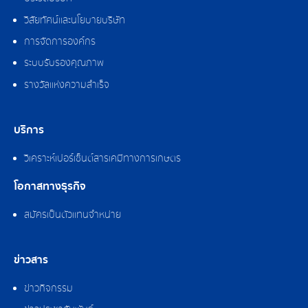
วิสัยทัศน์และนโยบายบริษัท
การจัดการองค์กร
ระบบรับรองคุณภาพ
รางวัลแห่งความสำเร็จ
บริการ
วิเคราะห์เปอร์เซ็นต์สารเคมีทางการเกษตร
โอกาสทางธุรกิจ
สมัครเป็นตัวแทนจำหน่าย
ข่าวสาร
ข่าวกิจกรรม