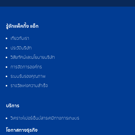
รู้จักแพ็คกิ้ง แอ็ก
เกี่ยวกับเรา
ประวัติบริษัท
วิสัยทัศน์และนโยบายบริษัท
การจัดการองค์กร
ระบบรับรองคุณภาพ
รางวัลแห่งความสำเร็จ
บริการ
วิเคราะห์เปอร์เซ็นต์สารเคมีทางการเกษตร
โอกาสทางธุรกิจ