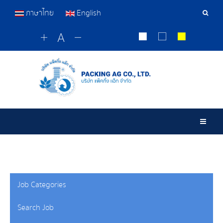
ภาษาไทย
English
เครื่อ
มือ
ค้นหา
Togg
Job Categories
Search Job