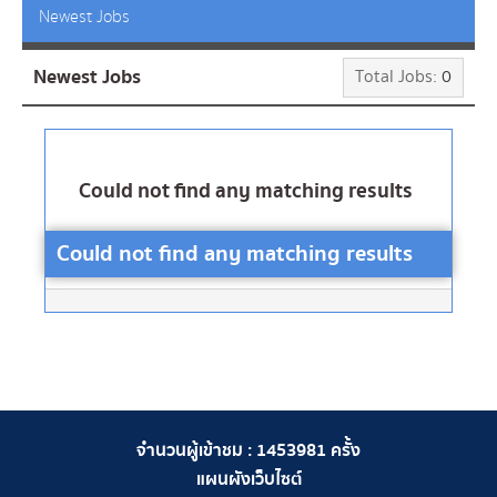
Newest Jobs
Newest Jobs
Total Jobs:
0
Could not find any matching results
Could not find any matching results
จำนวนผู้เข้าชม :
1453981
ครั้ง
แผนผังเว็บไซต์