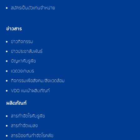
สมัครเป็นตัวแทนจำหน่าย
ข่าวสาร
ข่าวกิจกรรม
ข่าวประชาสัมพันธ์
ปัญหาศัตรูพืช
แวดวงเกษตร
กิจกรรมเพื่อสังคม/สิ่งแวดล้อม
VDO แนะนำผลิตภัณฑ์
ผลิตภัณฑ์
สารกำจัดไรศัตรูพืช
สารกำจัดแมลง
สารป้องกันกำจัดโรคพืช