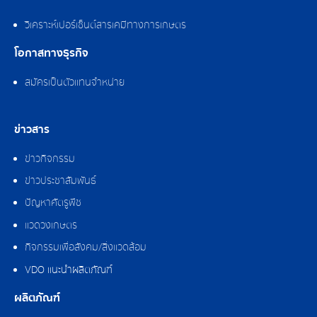
วิเคราะห์เปอร์เซ็นต์สารเคมีทางการเกษตร
โอกาสทางธุรกิจ
สมัครเป็นตัวแทนจำหน่าย
ข่าวสาร
ข่าวกิจกรรม
ข่าวประชาสัมพันธ์
ปัญหาศัตรูพืช
แวดวงเกษตร
กิจกรรมเพื่อสังคม/สิ่งแวดล้อม
VDO แนะนำผลิตภัณฑ์
ผลิตภัณฑ์