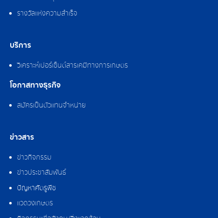
รางวัลแห่งความสำเร็จ
บริการ
วิเคราะห์เปอร์เซ็นต์สารเคมีทางการเกษตร
โอกาสทางธุรกิจ
สมัครเป็นตัวแทนจำหน่าย
ข่าวสาร
ข่าวกิจกรรม
ข่าวประชาสัมพันธ์
ปัญหาศัตรูพืช
แวดวงเกษตร