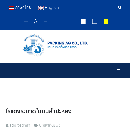
ภาษาไทย
English
เครื่อ
มือ
ค้นหา
Togg
ไรแดงระบาดในมันสำปะหลัง
aggroadmin
ปัญหาศัตรูพืช