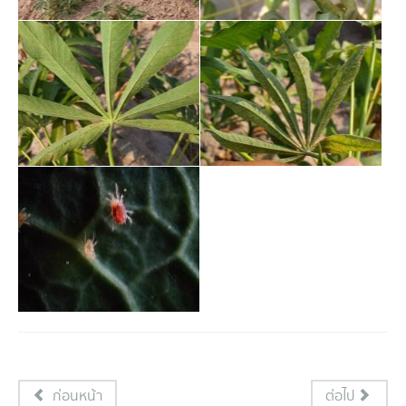
ก่อนหน้า
ต่อไป