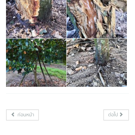
ก่อนหน้า
ต่อไป