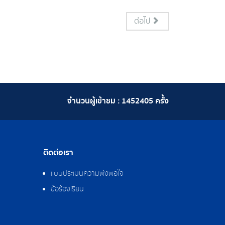
ต่อไป
จำนวนผู้เข้าชม :
1452405
ครั้ง
ติดต่อเรา
แบบประเมินความพึงพอใจ
ข้อร้องเรียน