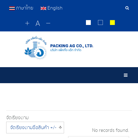
ภาษาไทย
English
เครื่อ
มือ
ค้นหา
Togg
จัดเรียงตาม
จัดเรียงตามชื่อสินค้า +/-
No records found.