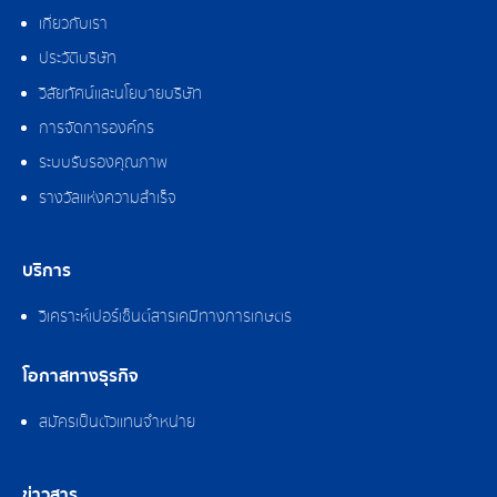
เกี่ยวกับเรา
ประวัติบริษัท
วิสัยทัศน์และนโยบายบริษัท
การจัดการองค์กร
ระบบรับรองคุณภาพ
รางวัลแห่งความสำเร็จ
บริการ
วิเคราะห์เปอร์เซ็นต์สารเคมีทางการเกษตร
โอกาสทางธุรกิจ
สมัครเป็นตัวแทนจำหน่าย
ข่าวสาร