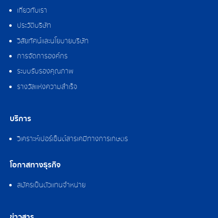
เกี่ยวกับเรา
ประวัติบริษัท
วิสัยทัศน์และนโยบายบริษัท
การจัดการองค์กร
ระบบรับรองคุณภาพ
รางวัลแห่งความสำเร็จ
บริการ
วิเคราะห์เปอร์เซ็นต์สารเคมีทางการเกษตร
โอกาสทางธุรกิจ
สมัครเป็นตัวแทนจำหน่าย
ข่าวสาร