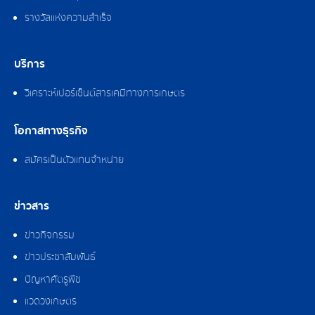
รางวัลแห่งความสำเร็จ
บริการ
วิเคราะห์เปอร์เซ็นต์สารเคมีทางการเกษตร
โอกาสทางธุรกิจ
สมัครเป็นตัวแทนจำหน่าย
ข่าวสาร
ข่าวกิจกรรม
ข่าวประชาสัมพันธ์
ปัญหาศัตรูพืช
แวดวงเกษตร