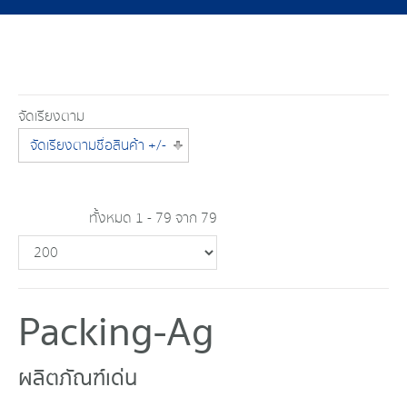
จัดเรียงตาม
จัดเรียงตามชื่อสินค้า +/-
ทั้งหมด 1 - 79 จาก 79
Packing-Ag
ผลิตภัณฑ์เด่น