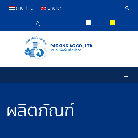
ภาษาไทย
English
เครื่อ
มือ
ค้นหา
Togg
ผลิตภัณฑ์