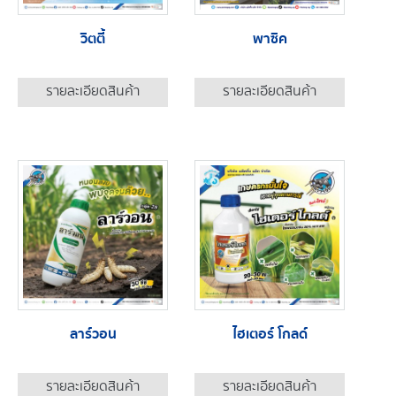
วิตตี้
พาซิค
รายละเอียดสินค้า
รายละเอียดสินค้า
ลาร์วอน
ไฮเตอร์ โกลด์
รายละเอียดสินค้า
รายละเอียดสินค้า