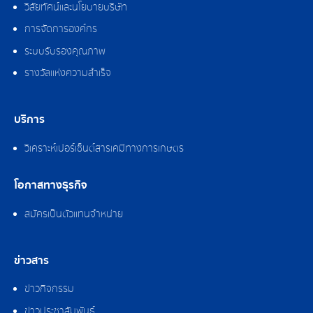
วิสัยทัศน์และนโยบายบริษัท
การจัดการองค์กร
ระบบรับรองคุณภาพ
รางวัลแห่งความสำเร็จ
บริการ
วิเคราะห์เปอร์เซ็นต์สารเคมีทางการเกษตร
โอกาสทางธุรกิจ
สมัครเป็นตัวแทนจำหน่าย
ข่าวสาร
ข่าวกิจกรรม
ข่าวประชาสัมพันธ์