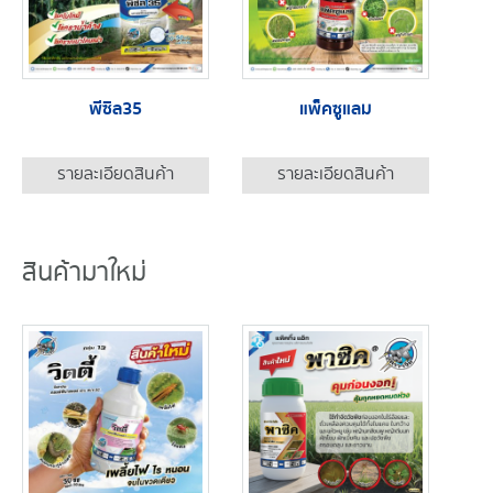
พีซิล35
แพ็คซูแลม
รายละเอียดสินค้า
รายละเอียดสินค้า
สินค้ามาใหม่