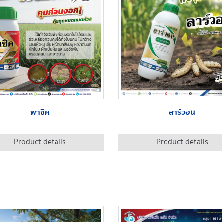
พาซิค
ลาร์วอน
Product details
Product details