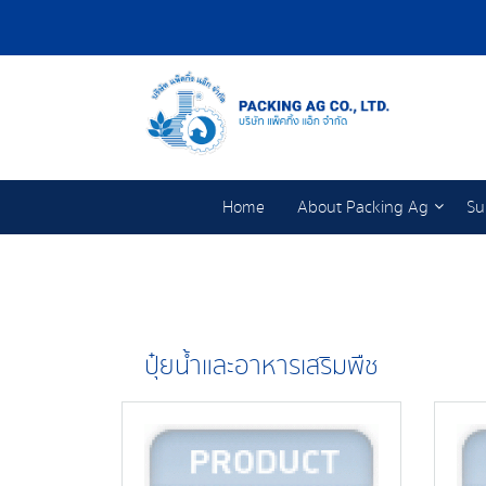
Home
About Packing Ag
Su
ปุ๋ยน้ำและอาหารเสริมพืช