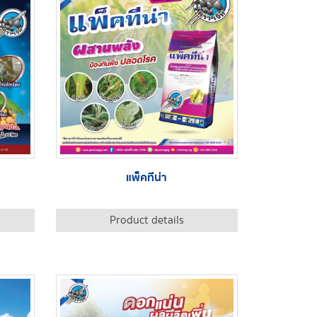
แพ็คทีน่า
Product details