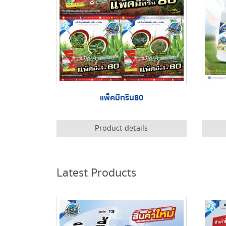
แพ็คมีทรีน80
Product details
Latest Products