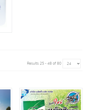
Results 25 - 48 of 80