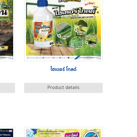
ไฮเตอร์ โกลด์
Product details