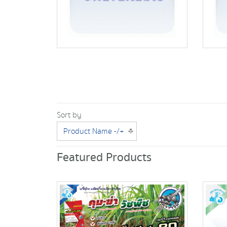
Sort by
Product Name -/+
Featured Products