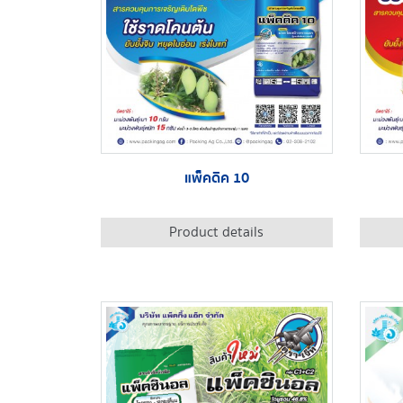
แพ็คดิค 10
Product details