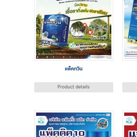
แพ็คทวิน
Product details