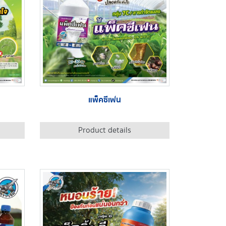
แพ็คซีเฟน
Product details