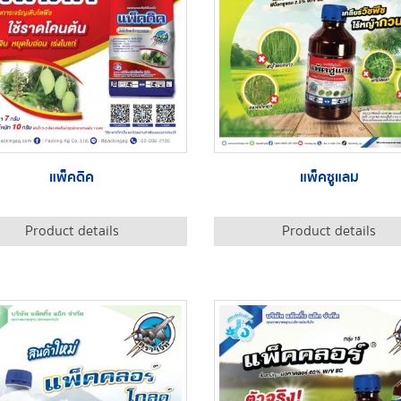
แพ็คดิค
แพ็คซูแลม
Product details
Product details