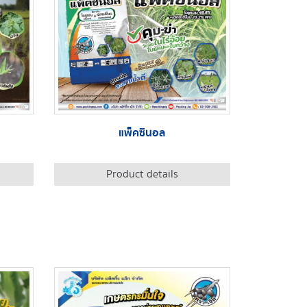
แพ็คซินอล
Product details