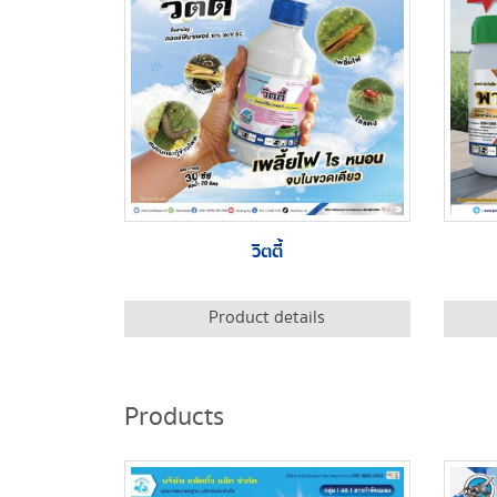
วิตตี้
Product details
Products