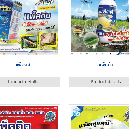
แพ็คติน
แพ็คด้า
Product details
Product details