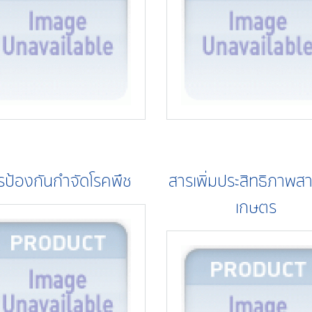
รป้องกันกำจัดโรคพืช
สารเพิ่มประสิทธิภาพสา
เกษตร