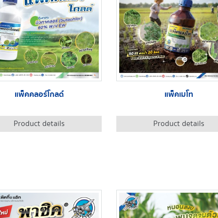
แพ็คคลอร์โกลด์
แพ็คเมโท
Product details
Product details