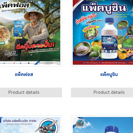
แพ็คฟอส
แพ็คบูซิน
Product details
Product details