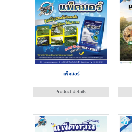
แพ็คมอร์
Product details