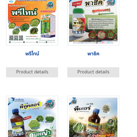
พรีไทน์
พาซิค
Product details
Product details