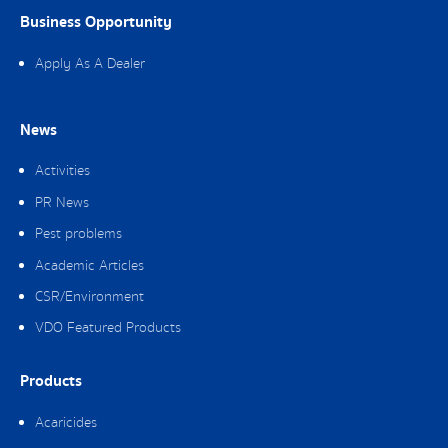
Business Opportunity
Apply As A Dealer
News
Activities
PR News
Pest problems
Academic Articles
CSR/Environment
VDO Featured Products
Products
Acaricides