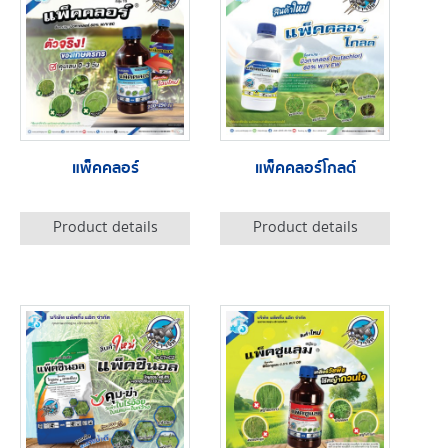
แพ็คคลอร์
แพ็คคลอร์โกลด์
Product details
Product details