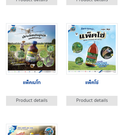
แพ็คเมโท
แพ็คโซ่
Product details
Product details