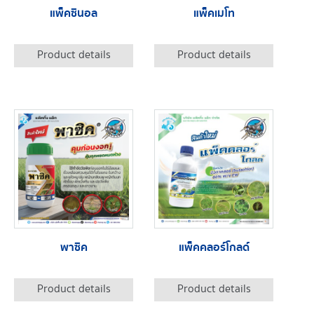
แพ็คซินอล
แพ็คเมโท
Product details
Product details
พาซิค
แพ็คคลอร์โกลด์
Product details
Product details