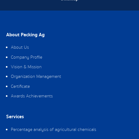
About Packing Ag
About Us
Company Profile
Vision & Mission
Organization Management
Certificate
Awards Achievements
Services
Percentage analysis of agricultural chemicals