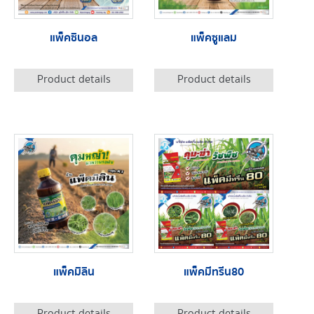
แพ็คซินอล
แพ็คซูแลม
Product details
Product details
แพ็คมิลิน
แพ็คมีทรีน80
Product details
Product details