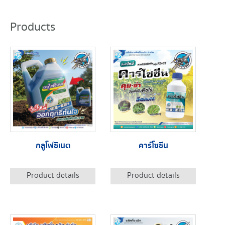
Products
กลูโฟซิเนต
คาร์โซซีน
Product details
Product details