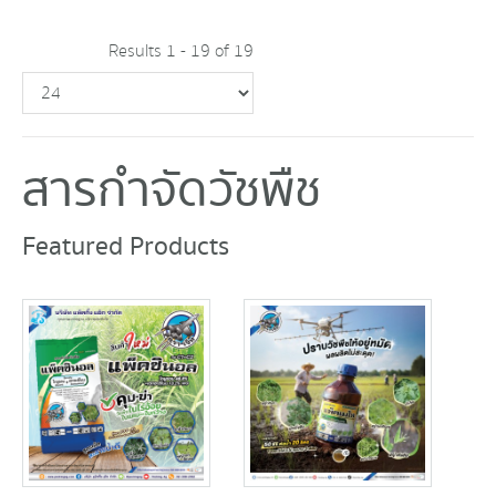
Results 1 - 19 of 19
สารกำจัดวัชพืช
Featured Products