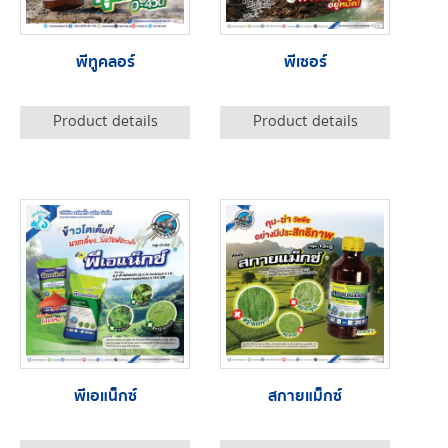
พีทูคลอร์
พีเซอร์
Product details
Product details
พีเอแน็กซ์
สกายแม็กซ์