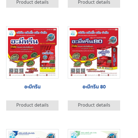
Product details
Product details
อะมีทรีน
อะมีทรีน 80
Product details
Product details