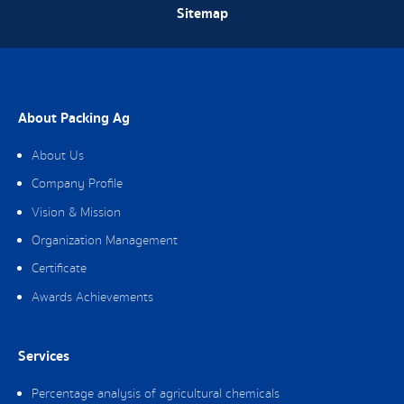
Sitemap
About Packing Ag
About Us
Company Profile
Vision & Mission
Organization Management
Certificate
Awards Achievements
Services
Percentage analysis of agricultural chemicals