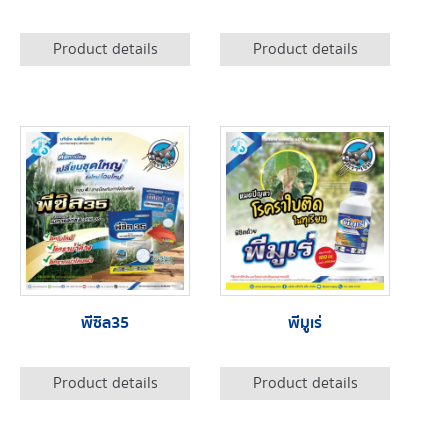
Product details
Product details
พีซิล35
พีมูเร่
Product details
Product details