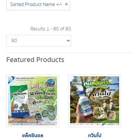
Sorted Product Name +/-
Results 1 - 80 of 80
Featured Products
แพ็คซินอล
ทวินโป