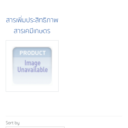
สารเพิ่มประสิทธิภาพ
สารเคมีเกษตร
Sort by