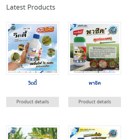
Latest Products
วิตตี้
พาซิค
Product details
Product details