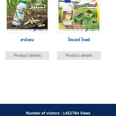
ลาร์วอน
ไฮเตอร์ โกลด์
Product details
Product details
Number of visitors :
1452784
Views