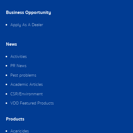
Business Opportunity
Apply As A Dealer
News
Activities
PR News
Pest problems
Academic Articles
CSR/Environment
VDO Featured Products
Products
Acaricides