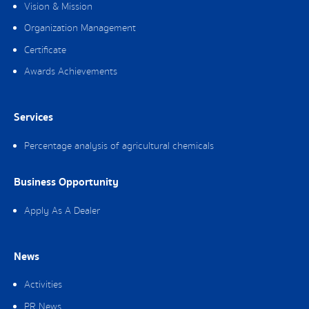
Vision & Mission
Organization Management
Certificate
Awards Achievements
Services
Percentage analysis of agricultural chemicals
Business Opportunity
Apply As A Dealer
News
Activities
PR News