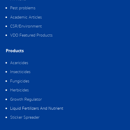
Pest problems
Academic Articles
CSR/Environment
VDO Featured Products
Products
Acaricides
Insecticides
Fungicides
Herbicides
Growth Regulator
Liquid Fertilizers And Nutrient
Sticker Spreader