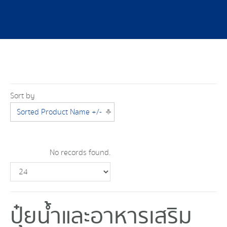
Sort by
Sorted Product Name +/-
No records found.
ปุ๋ยน้ำและอาหารเสริม