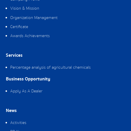
Vision & Mission
Organization Management
Certificate
Awards Achievements
Services
Percentage analysis of agricultural chemicals
Business Opportunity
Apply As A Dealer
News
Activities