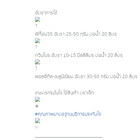
อัตราการใช้ :
พีท็อป35 อัตรา 25-50 กรัม ต่อน้ำ 20 ลิตร
ทวินโปร อัตรา 10-15 มิลลิลิตร ต่อน้ำ 20 ลิตร
ฟอสอีทิล-อะลูมิเนียม อัตรา 30-50 กรัม ต่อน้ำ 20 ลิตร
เกษตรกรมั่นใจ ใช้สินค้า ตราเจ็ท
#คุณภาพมาตรฐานบริการประทับใจ
____________________________________