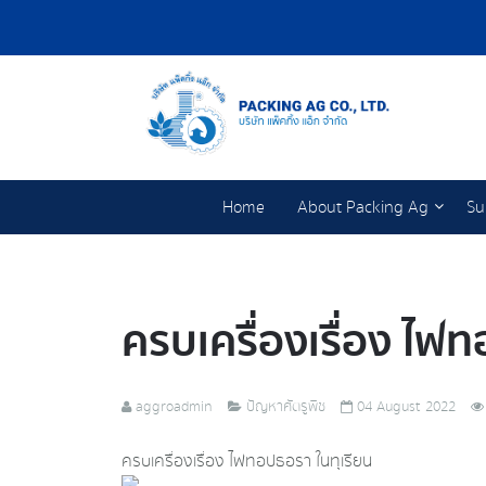
Home
About Packing Ag
Su
ครบเครื่องเรื่อง ไฟ
aggroadmin
ปัญหาศัตรูพืช
04 August 2022
ครบเครื่องเรื่อง ไฟทอปธอรา ในทุเรียน