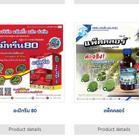
อะมีทรีน 80
แพ็คคลอร์
Product details
Product details