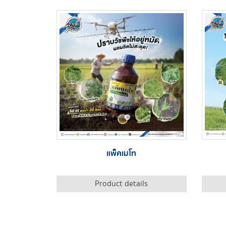
แพ็คเมโท
Product details