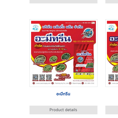
อะมีทรีน
Product details