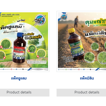
แพ็คซูแลม
แพ็คมิลิน
Product details
Product details