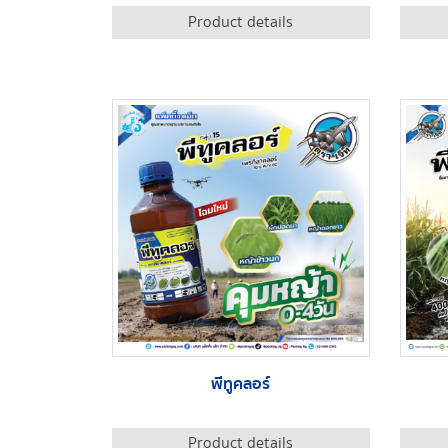
Product details
พีทูคลอร์
Product details