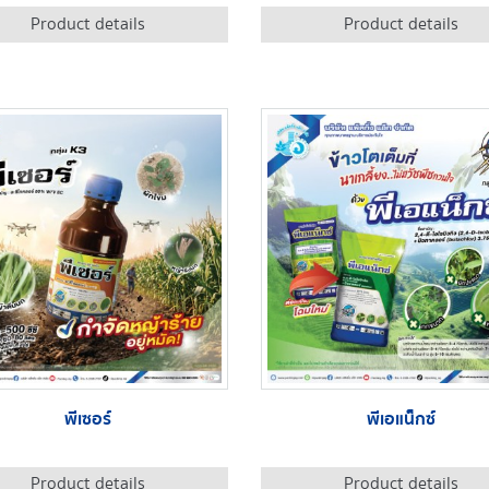
Product details
Product details
พีเซอร์
พีเอแน็กซ์
Product details
Product details