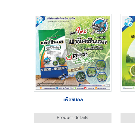
แพ็คซินอล
Product details