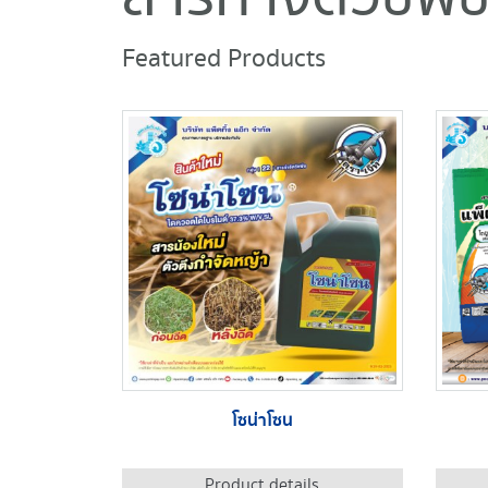
Featured Products
โซน่าโซน
Product details