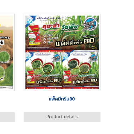
แพ็คมีทรีน80
Product details