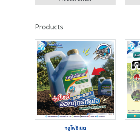
Products
กลูโฟซิเนต