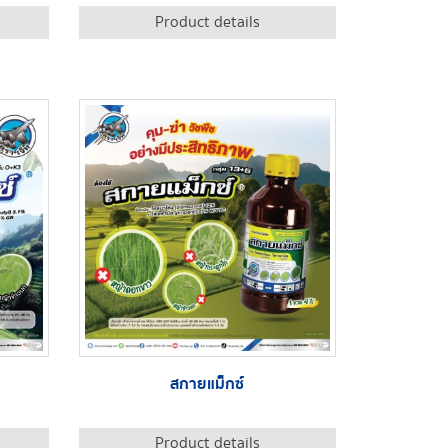
Product details
สกายแม็กซ์
Product details