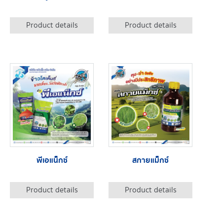
Product details
Product details
พีเอแน็กซ์
สกายแม็กซ์
Product details
Product details