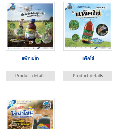
แพ็คเมโท
แพ็คโซ่
Product details
Product details