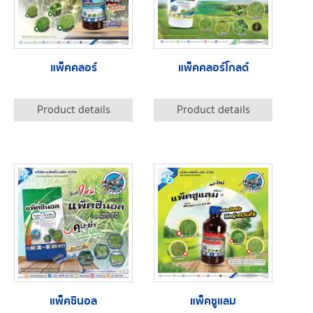
แพ็คคลอร์
แพ็คคลอร์โกลด์
Product details
Product details
แพ็คซินอล
แพ็คซูแลม