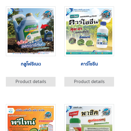
กลูโฟซิเนต
คาร์โซซีน
Product details
Product details