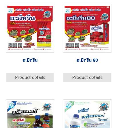
อะมีทรีน
อะมีทรีน 80
Product details
Product details