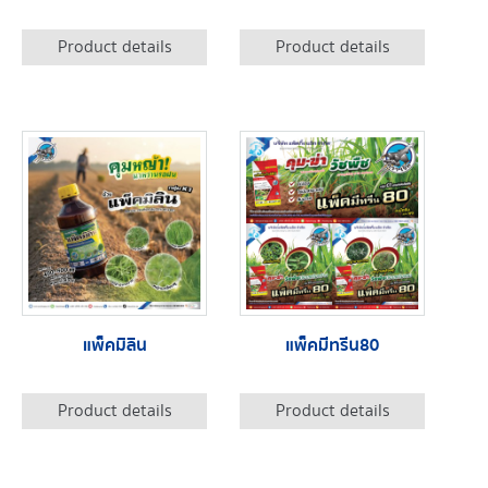
Product details
Product details
แพ็คมิลิน
แพ็คมีทรีน80
Product details
Product details