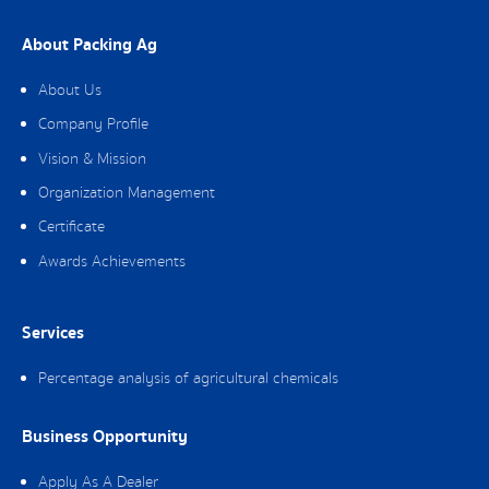
About Packing Ag
About Us
Company Profile
Vision & Mission
Organization Management
Certificate
Awards Achievements
Services
Percentage analysis of agricultural chemicals
Business Opportunity
Apply As A Dealer