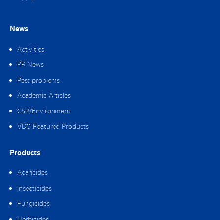
News
Activities
PR News
Pest problems
Academic Articles
CSR/Environment
VDO Featured Products
Products
Acaricides
Insecticides
Fungicides
Herbicides