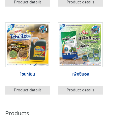
Product details
Product details
โซน่าโซน
แพ็คซินอล
Product details
Product details
Products