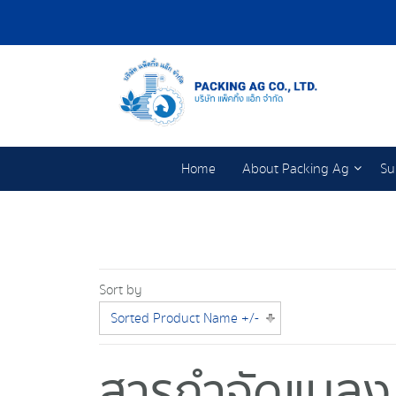
Home
About Packing Ag
Su
Sort by
Sorted Product Name +/-
สารกำจัดแมลง