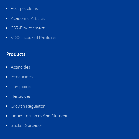
Pest problems
Academic Articles
CSR/Environment
VDO Featured Products
Products
Acaricides
Insecticides
Fungicides
Herbicides
Growth Regulator
Liquid Fertilizers And Nutrient
Sticker Spreader