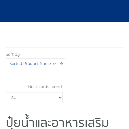
Sort by
Sorted Product Name +/-
No records found.
ปุ๋ยน้ำและอาหารเสริม