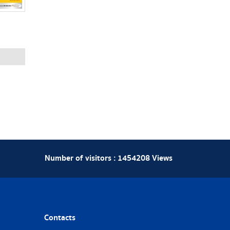
Number of visitors :
1454208
Views
Contacts