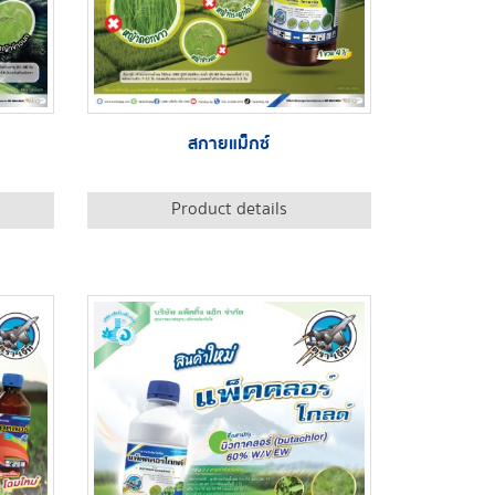
สกายแม็กซ์
Product details