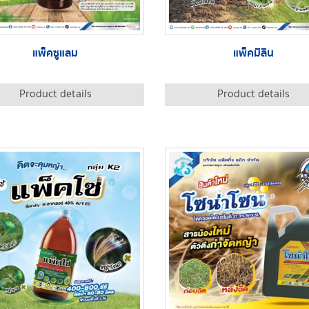
แพ็คซูแลม
แพ็คมิลิน
Product details
Product details