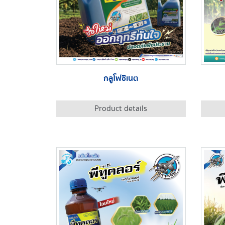
กลูโฟซิเนต
Product details