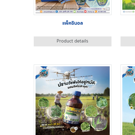
แพ็คซินอล
Product details