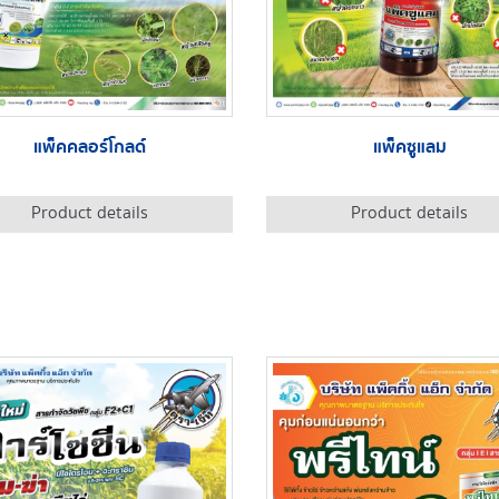
แพ็คคลอร์โกลด์
แพ็คซูแลม
Product details
Product details