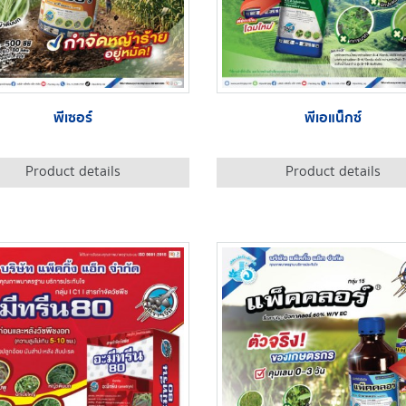
พีเซอร์
พีเอแน็กซ์
Product details
Product details