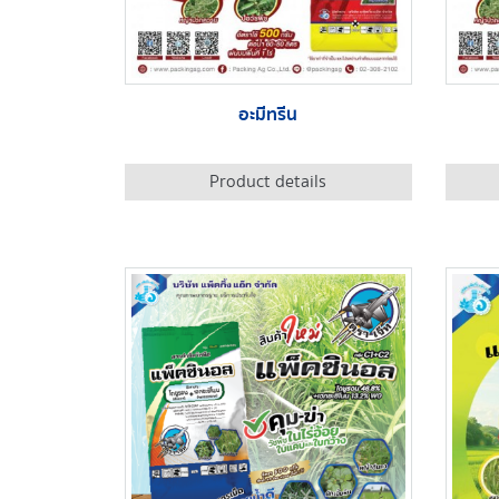
อะมีทรีน
Product details