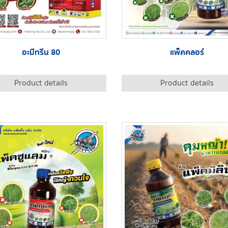
อะมีทรีน 80
แพ็คคลอร์
Product details
Product details