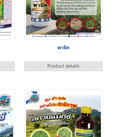
พาซิค
Product details