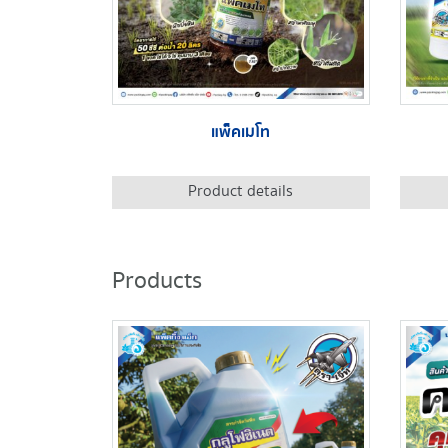
แพ็คเมโท
Product details
Products