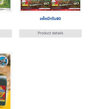
แพ็คมีทรีน80
Product details