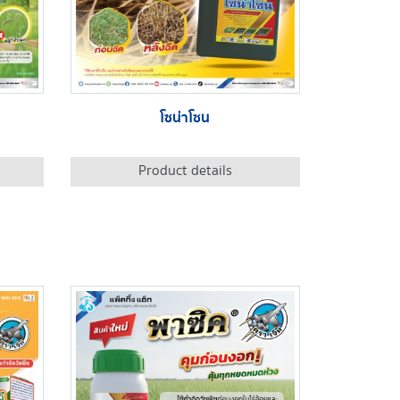
โซน่าโซน
Product details