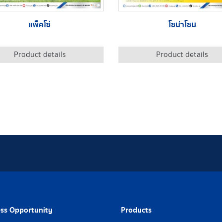
แพ็คโซ่
โซน่าโซน
Product details
Product details
ss Opportunity
Products