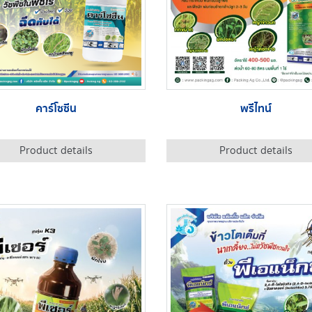
คาร์โซซีน
พรีไทน์
Product details
Product details