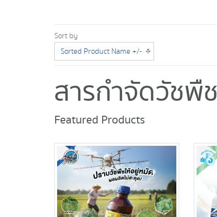
Sort by
Sorted Product Name +/-
สารกำจัดวัชพื
Featured Products