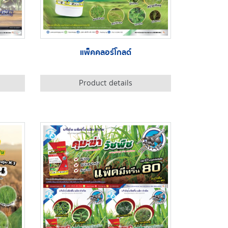
แพ็คคลอร์โกลด์
Product details