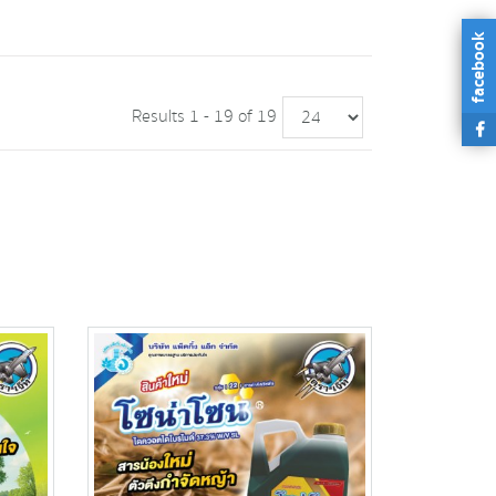
facebook
Results 1 - 19 of 19