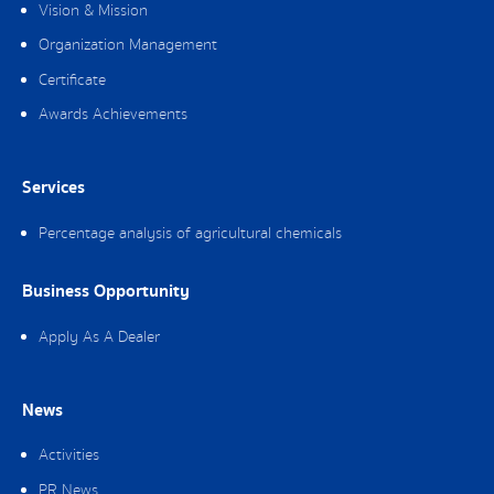
Vision & Mission
Organization Management
Certificate
Awards Achievements
Services
Percentage analysis of agricultural chemicals
Business Opportunity
Apply As A Dealer
News
Activities
PR News