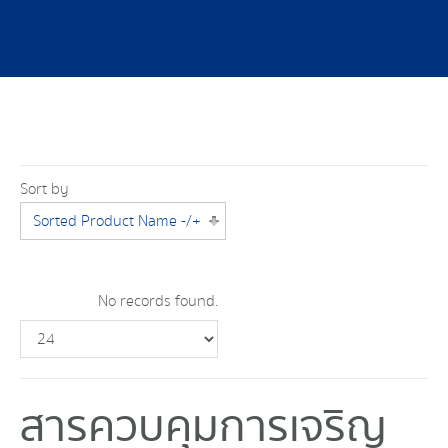
Sort by
Sorted Product Name -/+
No records found.
สารควบคุมการเจริญ