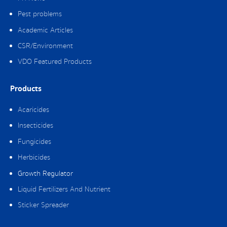
Pest problems
Academic Articles
CSR/Environment
VDO Featured Products
Products
Acaricides
Insecticides
Fungicides
Herbicides
Growth Regulator
Liquid Fertilizers And Nutrient
Sticker Spreader