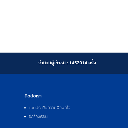
จำนวนผู้เข้าชม :
1452914
ครั้ง
ติดต่อเรา
แบบประเมินความพึงพอใจ
ข้อร้องเรียน