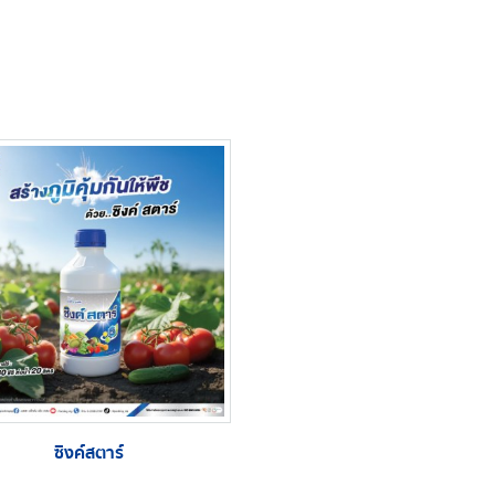
ซิงค์สตาร์