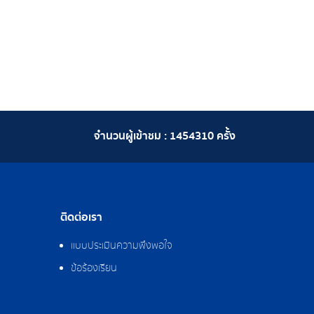
จำนวนผู้เข้าชม :
1454310
ครั้ง
ติดต่อเรา
แบบประเมินความพึงพอใจ
ข้อร้องเรียน