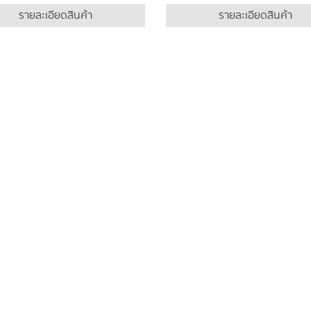
รายละเอียดสินค้า
รายละเอียดสินค้า