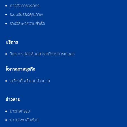
การจัดการองค์กร
ระบบรับรองคุณภาพ
รางวัลแห่งความสำเร็จ
บริการ
วิเคราะห์เปอร์เซ็นต์สารเคมีทางการเกษตร
โอกาสทางธุรกิจ
สมัครเป็นตัวแทนจำหน่าย
ข่าวสาร
ข่าวกิจกรรม
ข่าวประชาสัมพันธ์