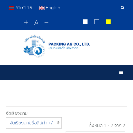
ภาษาไทย
English
เครื่อ
มือ
ค้นหา
Togg
จัดเรียงตาม
จัดเรียงตามชื่อสินค้า +/-
ทั้งหมด 1 - 2 จาก 2