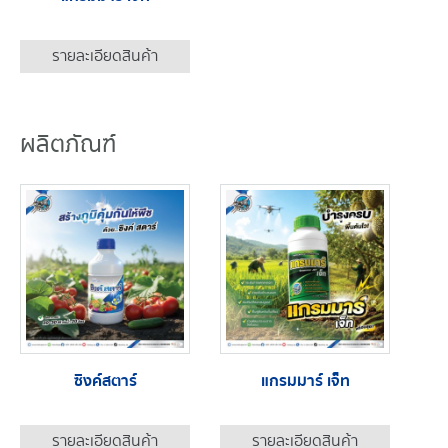
รายละเอียดสินค้า
ผลิตภัณฑ์
ซิงค์สตาร์
แกรมมาร์ เจ็ท
รายละเอียดสินค้า
รายละเอียดสินค้า