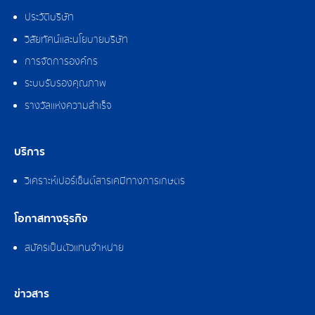
ประวัติบริษัท
วิสัยทัศน์และนโยบายบริษัท
การจัดการองค์กร
ระบบรับรองคุณภาพ
รางวัลแห่งความสำเร็จ
บริการ
วิเคราะห์เปอร์เซ็นต์สารเคมีทางการเกษตร
โอกาสทางธุรกิจ
สมัครเป็นตัวแทนจำหน่าย
ข่าวสาร