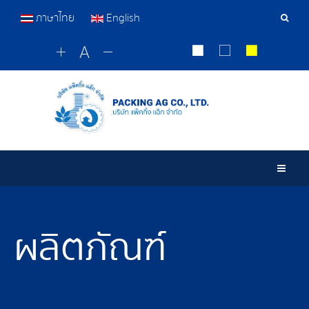
ภาษาไทย
English
เครื่อ
มือ
ค้นหา
Togg
ผลิตภัณฑ์