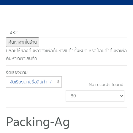
ปล่อยให้ช่องค้นหาว่างเพื่อค้นหาสินค้าทั้งหมด หรือป้อนคำค้นหาเพื่อ
ค้นหาเฉพาะสินค้า
จัดเรียงตาม
จัดเรียงตามชื่อสินค้า -/+
No records found.
Packing-Ag