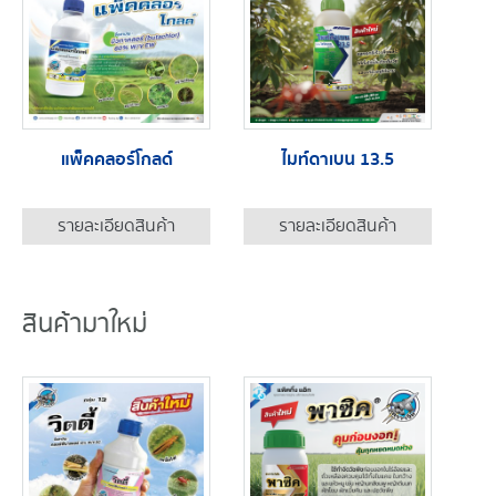
แพ็คคลอร์โกลด์
ไมท์ดาเบน 13.5
รายละเอียดสินค้า
รายละเอียดสินค้า
สินค้ามาใหม่