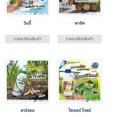
วิตตี้
พาซิค
รายละเอียดสินค้า
รายละเอียดสินค้า
ลาร์วอน
ไฮเตอร์ โกลด์