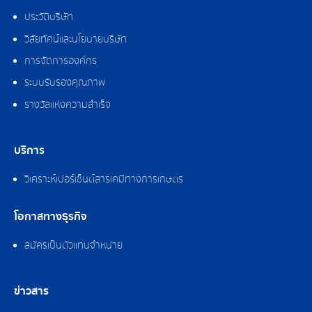
ประวัติบริษัท
วิสัยทัศน์และนโยบายบริษัท
การจัดการองค์กร
ระบบรับรองคุณภาพ
รางวัลแห่งความสำเร็จ
บริการ
วิเคราะห์เปอร์เซ็นต์สารเคมีทางการเกษตร
โอกาสทางธุรกิจ
สมัครเป็นตัวแทนจำหน่าย
ข่าวสาร