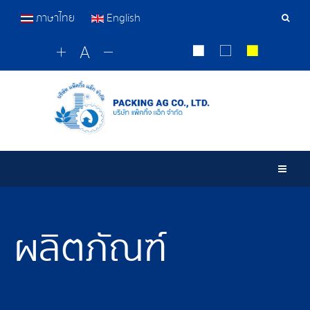
ภาษาไทย
English
เครื่อ
มือ
ค้นหา
Togg
ผลิตภัณฑ์