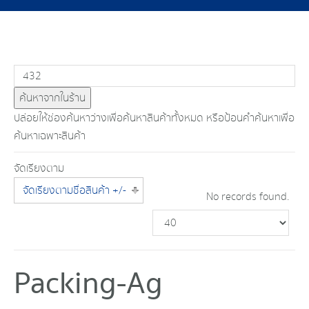
ปล่อยให้ช่องค้นหาว่างเพื่อค้นหาสินค้าทั้งหมด หรือป้อนคำค้นหาเพื่อ
ค้นหาเฉพาะสินค้า
จัดเรียงตาม
จัดเรียงตามชื่อสินค้า +/-
No records found.
Packing-Ag