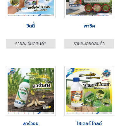
วิตตี้
พาซิค
รายละเอียดสินค้า
รายละเอียดสินค้า
ลาร์วอน
ไฮเตอร์ โกลด์