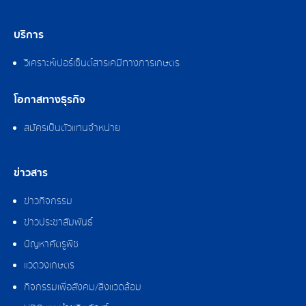
บริการ
วิเคราะห์เปอร์เซ็นต์สารเคมีทางการเกษตร
โอกาสทางธุรกิจ
สมัครเป็นตัวแทนจำหน่าย
ข่าวสาร
ข่าวกิจกรรม
ข่าวประชาสัมพันธ์
ปัญหาศัตรูพืช
แวดวงเกษตร
กิจกรรมเพื่อสังคม/สิ่งแวดล้อม