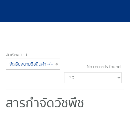
จัดเรียงตาม
จัดเรียงตามชื่อสินค้า -/+
No records found.
สารกำจัดวัชพืช