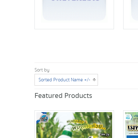
Sort by
Sorted Product Name +/-
Featured Products