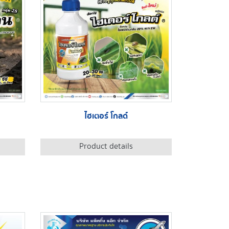
ไฮเตอร์ โกลด์
Product details