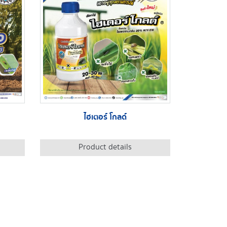
ไฮเตอร์ โกลด์
Product details