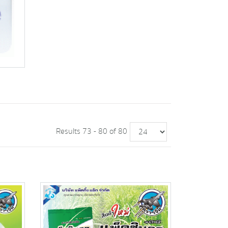
Results 73 - 80 of 80