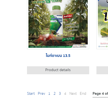
ไมท์ดาเบน 13.5
Product details
Page 4 o
Start
Prev
1
2
3
4
Next
End