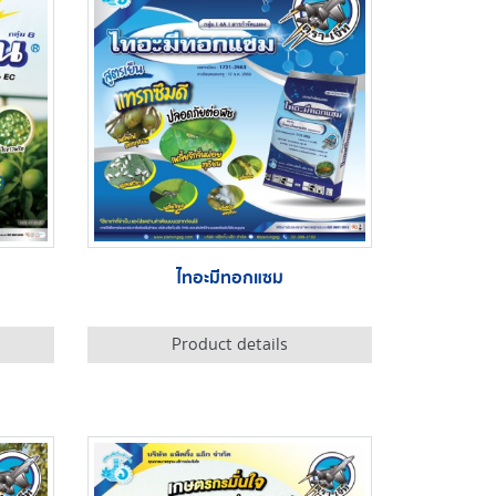
ไทอะมีทอกแซม
Product details