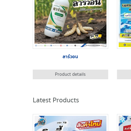
ลาร์วอน
Product details
Latest Products