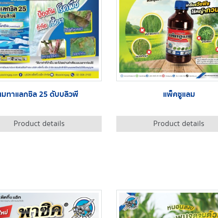
เมทาแลกซิล 25 ดับบลิวพี
แพ็คซูแลม
Product details
Product details