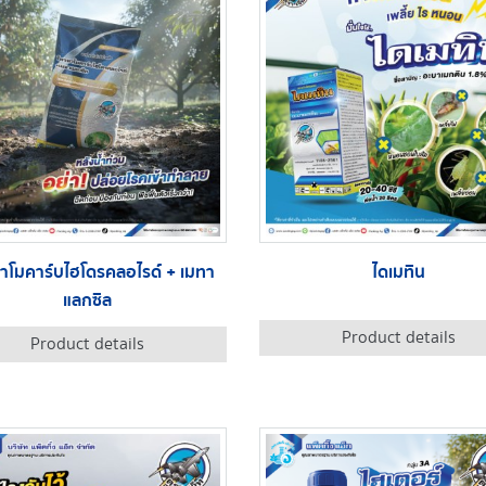
าโมคาร์บไฮโดรคลอไรด์ + เมทา
ไดเมทิน
แลกซิล
Product details
Product details