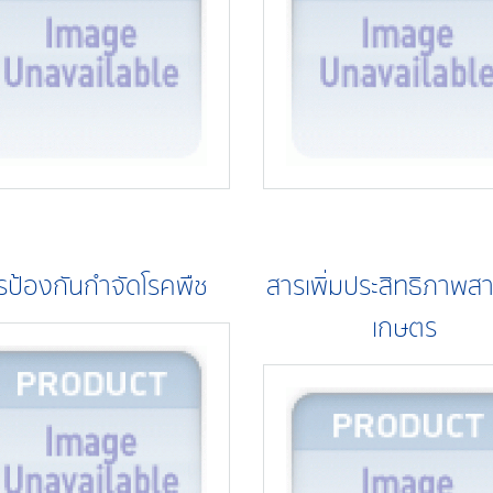
รป้องกันกำจัดโรคพืช
สารเพิ่มประสิทธิภาพสา
เกษตร