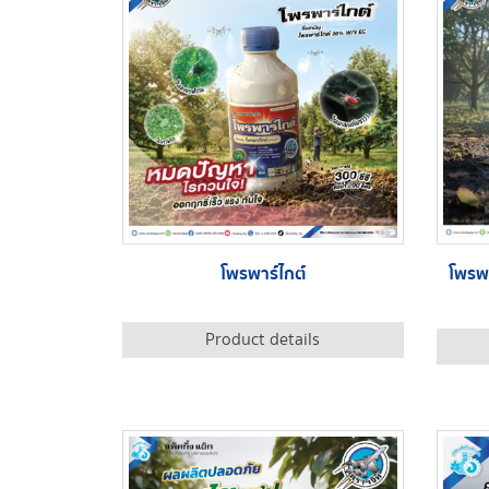
โพรพาร์ไกต์
โพรพ
Product details