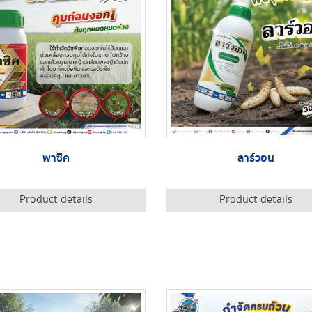
พาซิค
ลาร์วอน
Product details
Product details