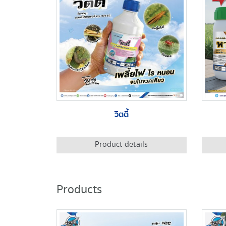
วิตตี้
Product details
Products