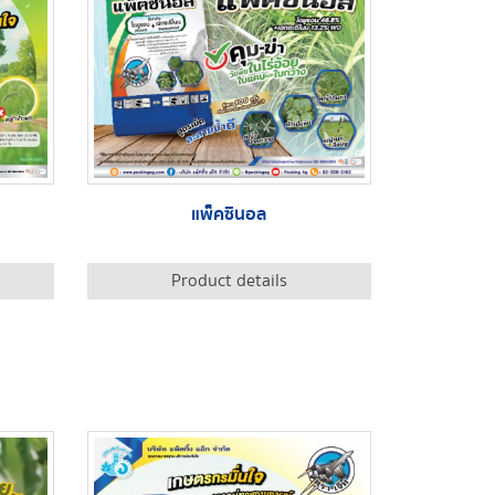
แพ็คซินอล
Product details