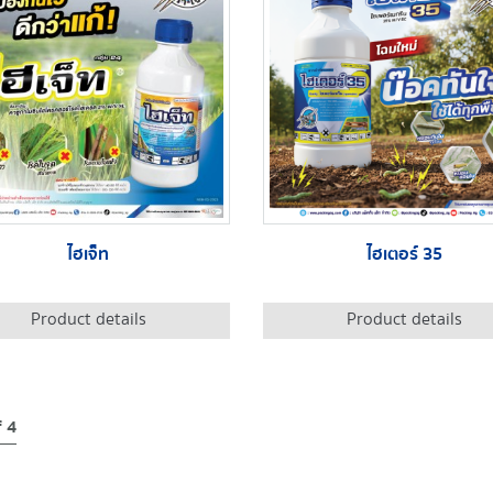
ไฮเจ็ท
ไฮเตอร์ 35
Product details
Product details
f 4