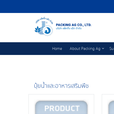
Home
About Packing Ag
Su
ปุ๋ยน้ำและอาหารเสริมพืช